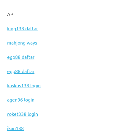
APi
king138 daftar
mahjong ways
egp88 daftar
egp88 daftar
kaskus138 login
agen96 login
roket338 login
ikan138