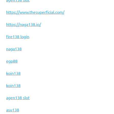
https://www.thesuperficial.com/
https://naga138.io/
fire138 login
naga138
egp88
koin138
koin138
agen138 slot
asu138