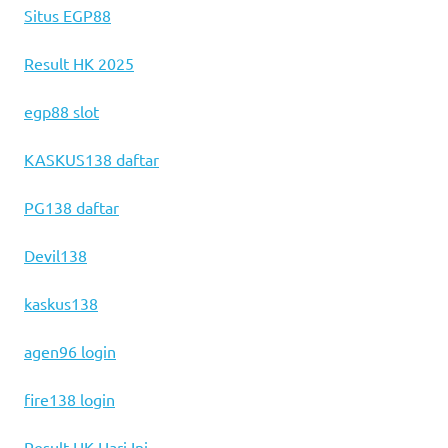
Situs EGP88
Result HK 2025
egp88 slot
KASKUS138 daftar
PG138 daftar
Devil138
kaskus138
agen96 login
fire138 login
Result HK Hari Ini