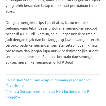
yang lebih besar dan tetap menikmati permainan tanpa
stres.
Dengan mengikuti tips-tips di atas, kamu memiliki
peluang yang lebih besar untuk memenangkan jackpot
besar di RTP Judi. Namun, selalu ingat untuk bermain
judi dengan bijak dan bertanggung jawab. Jangan terlalu
terpaku pada kemenangan semata, tetapi juga nikmati
prosesnya dan jangan lupa untuk beristirahat jika sudah
terlalu lama bermain. Selamat bermain dan semoga
sukses meraih kemenangan di RTP Judi!
Previous
Navigasi
RTP Judi Slot: Cara Ampuh Menang di Mesin Slot
Post:
Favoritmu!
pos
Next
Nikmati Sensasi Bermain Slot Hari Ini dengan RTP
Post:
Tinggi!