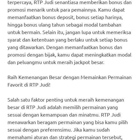
terpercaya, RTP Judi senantiasa memberikan bonus dan
promosi menarik untuk para pemainnya. Kamu dapat
memanfaatkan bonus deposit, bonus setiap harinya,
hingga bonus ulang tahun sebagai modal tambahan
untuk bermain. Selain itu, jangan lupa untuk memeriksa
syarat dan ketentuan yang berlaku untuk setiap bonus
yang ditawarkan. Dengan memanfaatkan bonus dan
promosi dengan bijak, kamu dapat meningkatkan modal
dan peluangmu untuk meraih jackpot besar.
Raih Kemenangan Besar dengan Memainkan Permainan
Favorit di RTP Judi!
Salah satu faktor penting untuk meraih kemenangan
besar di RTP Judi adalah memilih permainan yang
sesuai dengan kemampuan dan minatmu. RTP Judi
menawarkan beragam permainan yang bisa kamu pilih
sesuai dengan preferensimu. Jika kamu sudah
memahami aturan dan strategi permainan tersebut,