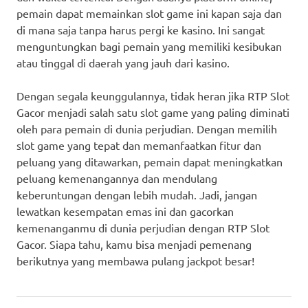
pemain dapat memainkan slot game ini kapan saja dan
di mana saja tanpa harus pergi ke kasino. Ini sangat
menguntungkan bagi pemain yang memiliki kesibukan
atau tinggal di daerah yang jauh dari kasino.
Dengan segala keunggulannya, tidak heran jika RTP Slot
Gacor menjadi salah satu slot game yang paling diminati
oleh para pemain di dunia perjudian. Dengan memilih
slot game yang tepat dan memanfaatkan fitur dan
peluang yang ditawarkan, pemain dapat meningkatkan
peluang kemenangannya dan mendulang
keberuntungan dengan lebih mudah. Jadi, jangan
lewatkan kesempatan emas ini dan gacorkan
kemenanganmu di dunia perjudian dengan RTP Slot
Gacor. Siapa tahu, kamu bisa menjadi pemenang
berikutnya yang membawa pulang jackpot besar!