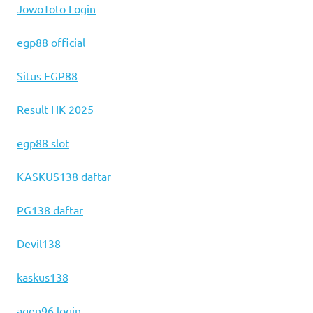
JowoToto Login
egp88 official
Situs EGP88
Result HK 2025
egp88 slot
KASKUS138 daftar
PG138 daftar
Devil138
kaskus138
agen96 login