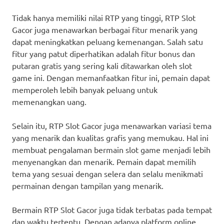
Tidak hanya memiliki nilai RTP yang tinggi, RTP Slot
Gacor juga menawarkan berbagai fitur menarik yang
dapat meningkatkan peluang kemenangan. Salah satu
fitur yang patut diperhatikan adalah fitur bonus dan
putaran gratis yang sering kali ditawarkan oleh slot
game ini. Dengan memanfaatkan fitur ini, pemain dapat
memperoleh lebih banyak peluang untuk
memenangkan uang.
Selain itu, RTP Slot Gacor juga menawarkan variasi tema
yang menarik dan kualitas grafis yang memukau. Hal ini
membuat pengalaman bermain slot game menjadi lebih
menyenangkan dan menarik. Pemain dapat memilih
tema yang sesuai dengan selera dan selalu menikmati
permainan dengan tampilan yang menarik.
Bermain RTP Slot Gacor juga tidak terbatas pada tempat
dan waktu tertentu. Dengan adanya platform online,