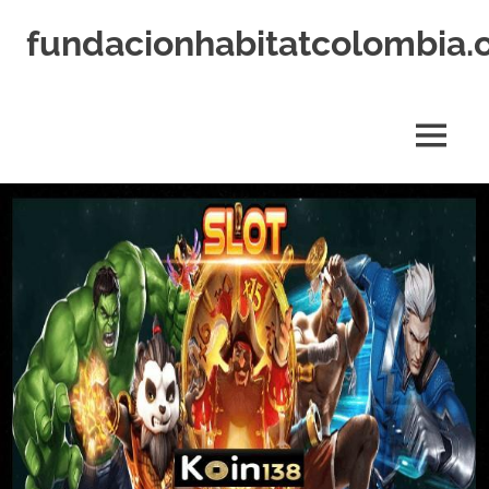
Skip
fundacionhabitatcolombia.
to
content
fundacionhabitatcolombia.org
MENU