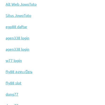
Alt Web JowoToto
Situs JowoToto
egp88 daftar
agen338 login
agen338 login
w77 login
fly88 ลงทะเบียน
fly88 slot
dong77