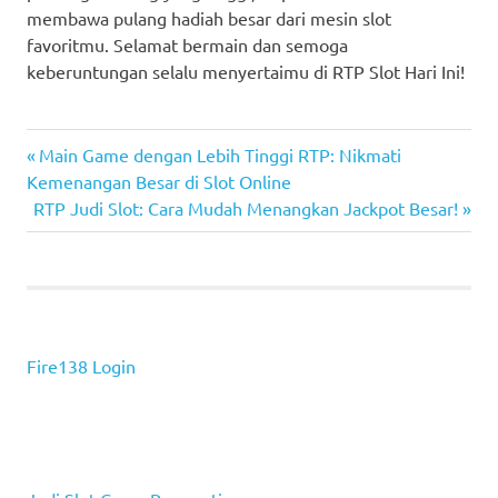
membawa pulang hadiah besar dari mesin slot
favoritmu. Selamat bermain dan semoga
keberuntungan selalu menyertaimu di RTP Slot Hari Ini!
Previous
Navigasi
Main Game dengan Lebih Tinggi RTP: Nikmati
Post:
Kemenangan Besar di Slot Online
pos
Next
RTP Judi Slot: Cara Mudah Menangkan Jackpot Besar!
Post:
Fire138 Login