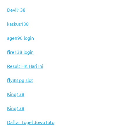
Devil138
kaskus138
agen96 login
fire138 login
Result HK Hari Ini
fly88 pg slot
King138
King138
Daftar Togel JowoToto