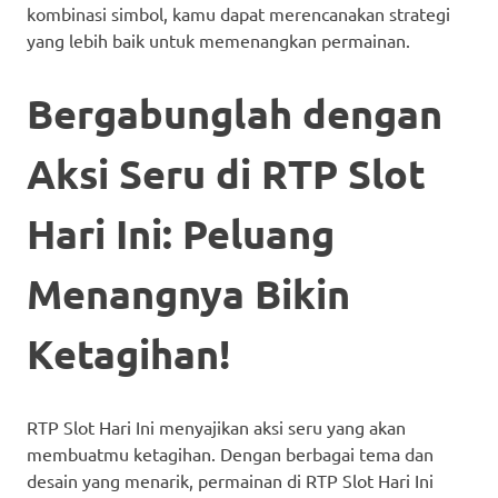
kombinasi simbol, kamu dapat merencanakan strategi
yang lebih baik untuk memenangkan permainan.
Bergabunglah dengan
Aksi Seru di RTP Slot
Hari Ini: Peluang
Menangnya Bikin
Ketagihan!
RTP Slot Hari Ini menyajikan aksi seru yang akan
membuatmu ketagihan. Dengan berbagai tema dan
desain yang menarik, permainan di RTP Slot Hari Ini