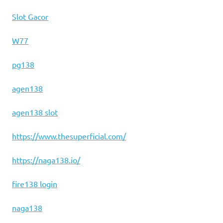
Slot Gacor
W77
pg138
agen138
agen138 slot
https://www.thesuperficial.com/
https://naga138.io/
fire138 login
naga138