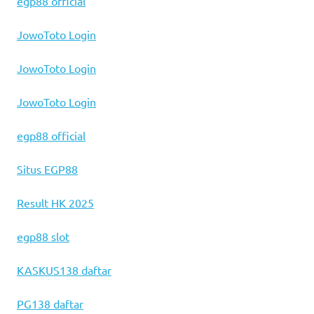
egp88 official
JowoToto Login
JowoToto Login
JowoToto Login
egp88 official
Situs EGP88
Result HK 2025
egp88 slot
KASKUS138 daftar
PG138 daftar