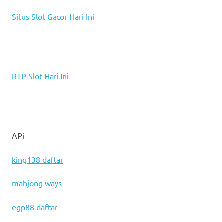
Situs Slot Gacor Hari Ini
RTP Slot Hari Ini
APi
king138 daftar
mahjong ways
egp88 daftar