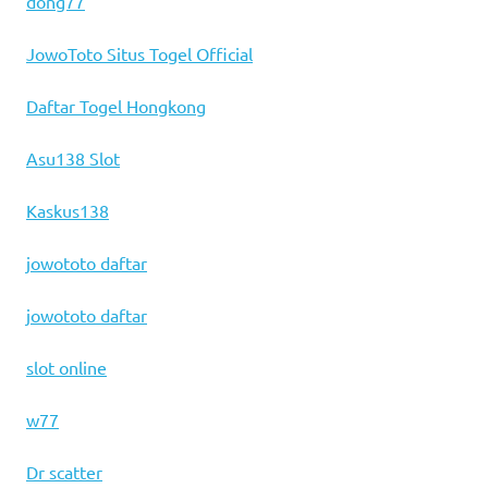
dong77
JowoToto Situs Togel Official
Daftar Togel Hongkong
Asu138 Slot
Kaskus138
jowototo daftar
jowototo daftar
slot online
w77
Dr scatter