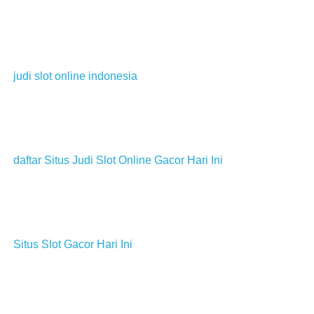
judi slot online indonesia
daftar Situs Judi Slot Online Gacor Hari Ini
Situs Slot Gacor Hari Ini