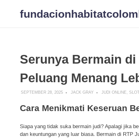
Skip
fundacionhabitatcol
to
content
fundacionhabitatcolombia.org
Serunya Bermain di
Peluang Menang Leb
SEPTEMBER 28, 2025
JACK GRAY
JUDI ONLINE
,
SLOT ONL
Cara Menikmati Keseruan Be
Siapa yang tidak suka bermain judi? Apalagi jik
keseruan dan keuntungan yang luar biasa. Berma