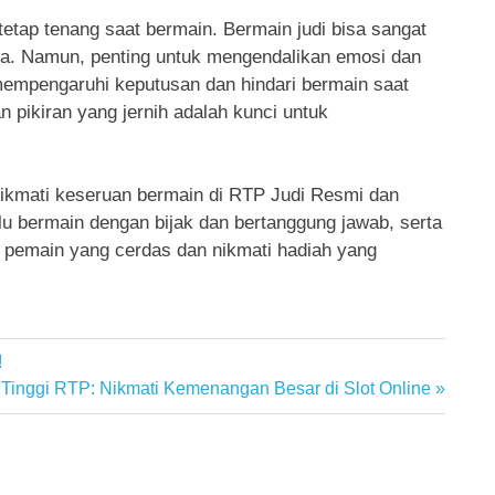
gi dan kemampuan Anda dalam permainan. Selalu
n kembali uang yang hilang.
dan tetap tenang saat bermain. Bermain judi bisa
a suasana. Namun, penting untuk mengendalikan
iarkan emosi mempengaruhi keputusan dan hindari
t yang cukup dan pikiran yang jernih adalah kunci
i Resmi.
menikmati keseruan bermain di RTP Judi Resmi dan
elalu bermain dengan bijak dan bertanggung jawab,
Jadilah pemain yang cerdas dan nikmati hadiah
Tinggi RTP: Nikmati Kemenangan Besar di Slot Online