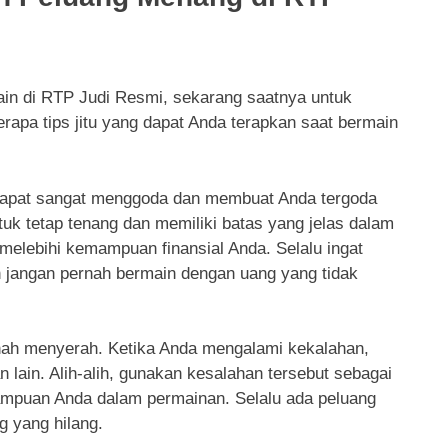
n Peluang Menang di RTP Judi
ain di RTP Judi Resmi, sekarang saatnya untuk
berapa tips jitu yang dapat Anda terapkan saat
udi dapat sangat menggoda dan membuat Anda
penting untuk tetap tenang dan memiliki batas
asang taruhan yang melebihi kemampuan finansial
an dari permainan dan jangan pernah bermain
pernah menyerah. Ketika Anda mengalami kekalahan,
an lain. Alih-alih, gunakan kesalahan tersebut