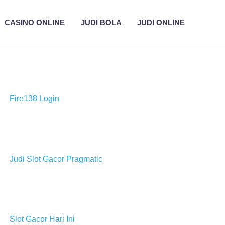
CASINO ONLINE
JUDI BOLA
JUDI ONLINE
Fire138 Login
Judi Slot Gacor Pragmatic
Slot Gacor Hari Ini